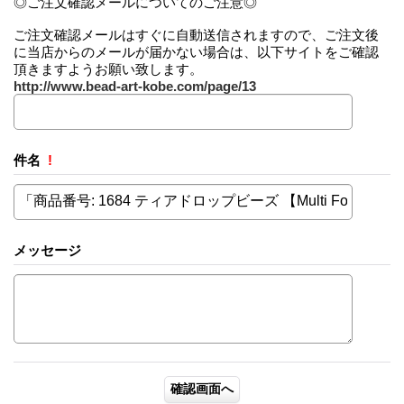
◎ご注文確認メールについてのご注意◎
ご注文確認メールはすぐに自動送信されますので、ご注文後
に当店からのメールが届かない場合は、以下サイトをご確認
頂きますようお願い致します。
http://www.bead-art-kobe.com/page/13
件名
!
メッセージ