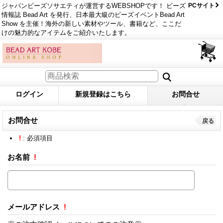
ジャパンビーズソサエティが運営するWEBSHOPです！ ビーズ
PCサイト
情報誌 Bead Art を発行、日本最大級のビーズイベントBead Art
Show を主催！海外の新しい素材やツール、書籍など、ここだ
けの魅力的なアイテムをご紹介いたします。
ログイン
新規登録はこちら
お問合せ
お問合せ
戻る
!
: 必須項目
お名前
!
メールアドレス
!