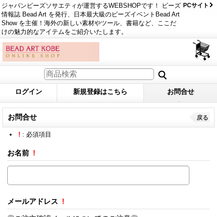
ジャパンビーズソサエティが運営するWEBSHOPです！ ビーズ
PCサイト
情報誌 Bead Art を発行、日本最大級のビーズイベントBead Art
Show を主催！海外の新しい素材やツール、書籍など、ここだ
けの魅力的なアイテムをご紹介いたします。
ログイン
新規登録はこちら
お問合せ
お問合せ
戻る
!
: 必須項目
お名前
!
メールアドレス
!