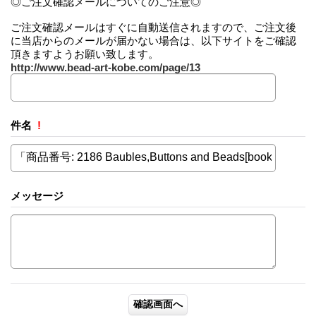
◎ご注文確認メールについてのご注意◎
ご注文確認メールはすぐに自動送信されますので、ご注文後
に当店からのメールが届かない場合は、以下サイトをご確認
頂きますようお願い致します。
http://www.bead-art-kobe.com/page/13
件名
!
メッセージ