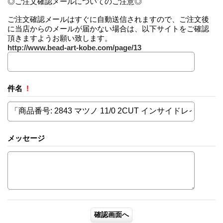
◎ご注文確認メールについてのご注意◎
ご注文確認メールはすぐに自動送信されますので、ご注文後
に当店からのメールが届かない場合は、以下サイトをご確認
頂きますようお願い致します。
http://www.bead-art-kobe.com/page/13
件名
!
メッセージ