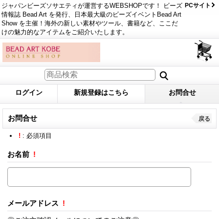
ジャパンビーズソサエティが運営するWEBSHOPです！ ビーズ
PCサイト
情報誌 Bead Art を発行、日本最大級のビーズイベントBead Art
Show を主催！海外の新しい素材やツール、書籍など、ここだ
けの魅力的なアイテムをご紹介いたします。
ログイン
新規登録はこちら
お問合せ
お問合せ
戻る
!
: 必須項目
お名前
!
メールアドレス
!