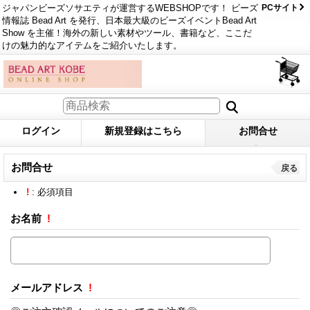
ジャパンビーズソサエティが運営するWEBSHOPです！ ビーズ
PCサイト
情報誌 Bead Art を発行、日本最大級のビーズイベントBead Art
Show を主催！海外の新しい素材やツール、書籍など、ここだ
けの魅力的なアイテムをご紹介いたします。
ログイン
新規登録はこちら
お問合せ
お問合せ
戻る
!
: 必須項目
お名前
!
メールアドレス
!