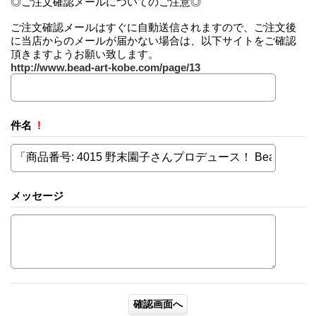
◎ご注文確認メールについてのご注意◎
ご注文確認メールはすぐに自動送信されますので、ご注文後
に当店からのメールが届かない場合は、以下サイトをご確認
頂きますようお願い致します。
http://www.bead-art-kobe.com/page/13
件名
!
メッセージ