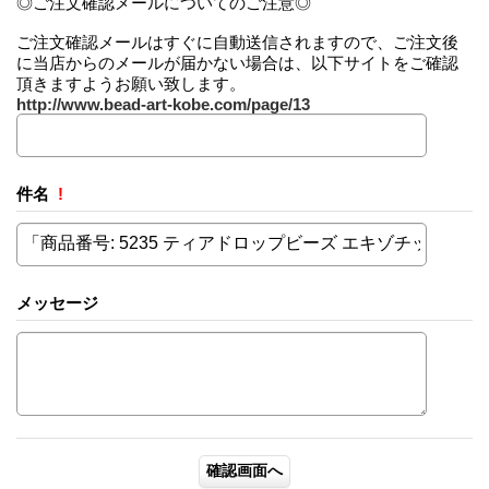
◎ご注文確認メールについてのご注意◎
ご注文確認メールはすぐに自動送信されますので、ご注文後
に当店からのメールが届かない場合は、以下サイトをご確認
頂きますようお願い致します。
http://www.bead-art-kobe.com/page/13
件名
!
メッセージ