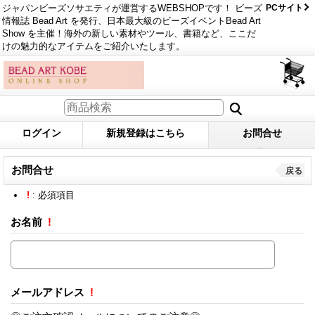
ジャパンビーズソサエティが運営するWEBSHOPです！ ビーズ
PCサイト
情報誌 Bead Art を発行、日本最大級のビーズイベントBead Art
Show を主催！海外の新しい素材やツール、書籍など、ここだ
けの魅力的なアイテムをご紹介いたします。
ログイン
新規登録はこちら
お問合せ
お問合せ
戻る
!
: 必須項目
お名前
!
メールアドレス
!