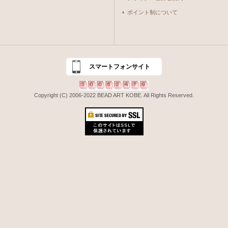
ポイント制について
スマートフォンサイト
Copyright (C) 2006-2022 BEAD ART KOBE. All Rights Reserved.