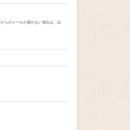
店からのメールが届かない場合は、以