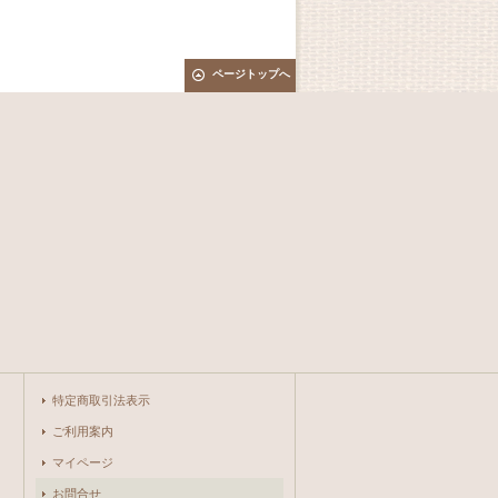
ページトップへ
特定商取引法表示
ご利用案内
マイページ
お問合せ