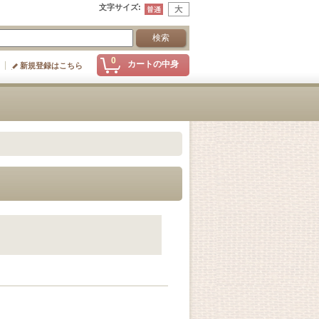
文字サイズ
:
0
カートの中身
新規登録はこちら