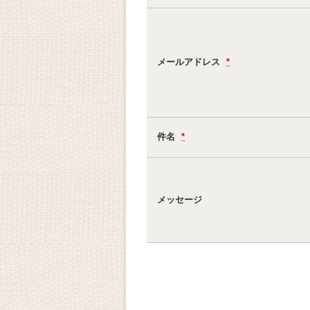
メールアドレス
*
件名
*
メッセージ