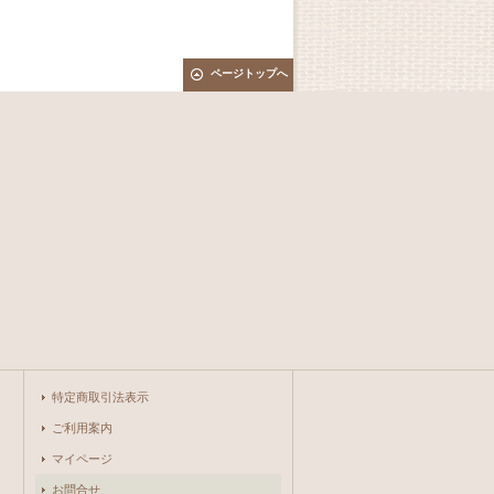
ページトップへ
特定商取引法表示
ご利用案内
マイページ
お問合せ