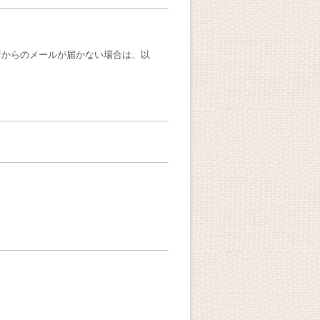
店からのメールが届かない場合は、以