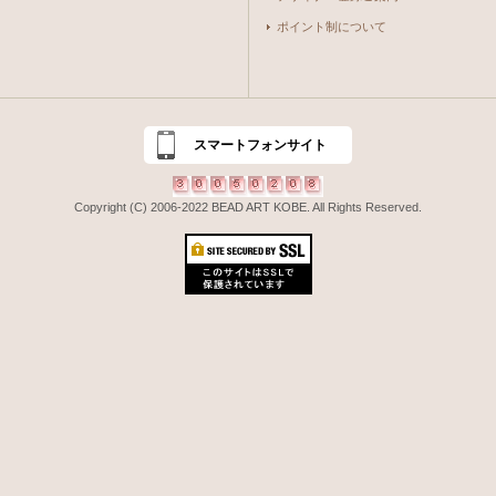
ポイント制について
スマートフォンサイト
Copyright (C) 2006-2022 BEAD ART KOBE. All Rights Reserved.