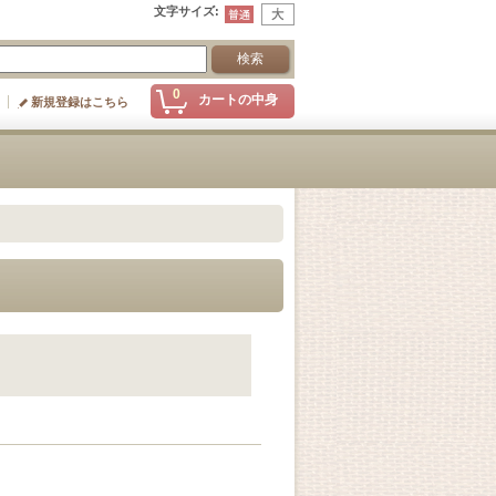
文字サイズ
:
0
カートの中身
新規登録はこちら