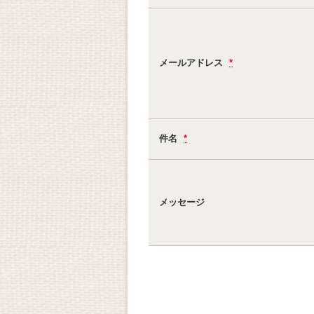
メールアドレス
*
件名
*
メッセージ