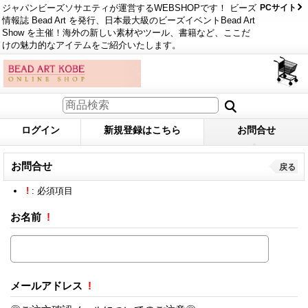
ジャパンビーズソサエティが運営するWEBSHOPです！ ビーズ
PCサイト
情報誌 Bead Art を発行、日本最大級のビーズイベントBead Art
Show を主催！海外の新しい素材やツール、書籍など、ここだ
けの魅力的なアイテムをご紹介いたします。
ログイン
新規登録はこちら
お問合せ
お問合せ
戻る
!
: 必須項目
お名前
!
メールアドレス
!