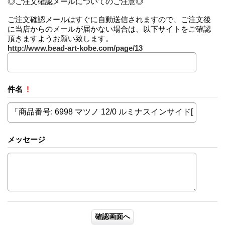
◎ご注文確認メールについてのご注意◎
ご注文確認メールはすぐに自動送信されますので、ご注文後
に当店からのメールが届かない場合は、以下サイトをご確認
頂きますようお願い致します。
http://www.bead-art-kobe.com/page/13
件名
!
メッセージ