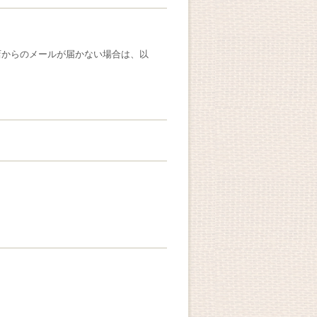
店からのメールが届かない場合は、以