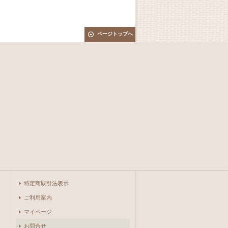
ページトップへ
特定商取引法表示
ご利用案内
マイページ
お問合せ