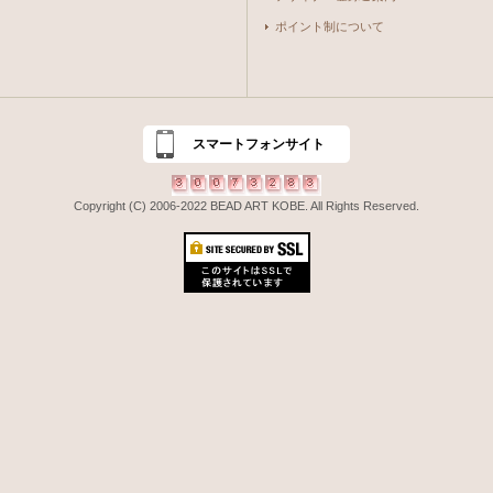
ポイント制について
スマートフォンサイト
Copyright (C) 2006-2022 BEAD ART KOBE. All Rights Reserved.