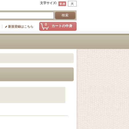
文字サイズ
:
0
カートの中身
新規登録はこちら