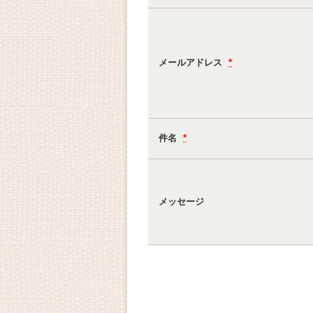
メールアドレス
*
件名
*
メッセージ