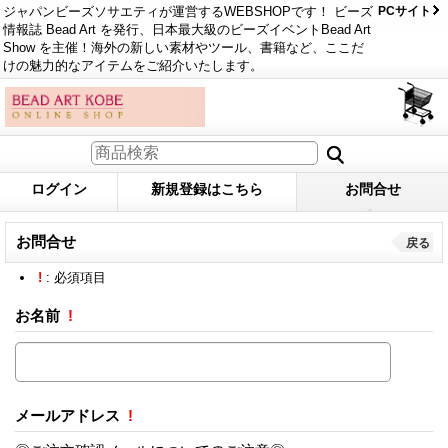
ジャパンビーズソサエティが運営するWEBSHOPです！ ビーズ
PCサイト
情報誌 Bead Art を発行、日本最大級のビーズイベントBead Art
Show を主催！海外の新しい素材やツール、書籍など、ここだ
けの魅力的なアイテムをご紹介いたします。
ログイン
新規登録はこちら
お問合せ
お問合せ
戻る
!
: 必須項目
お名前
!
メールアドレス
!