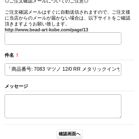
◎ご注文確認メールについてのご注意◎
ご注文確認メールはすぐに自動送信されますので、ご注文後
に当店からのメールが届かない場合は、以下サイトをご確認
頂きますようお願い致します。
http://www.bead-art-kobe.com/page/13
件名
!
メッセージ