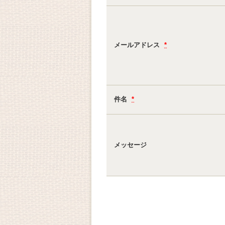
メールアドレス
*
件名
*
メッセージ