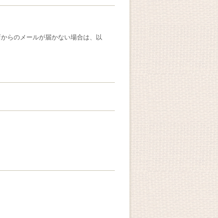
店からのメールが届かない場合は、以