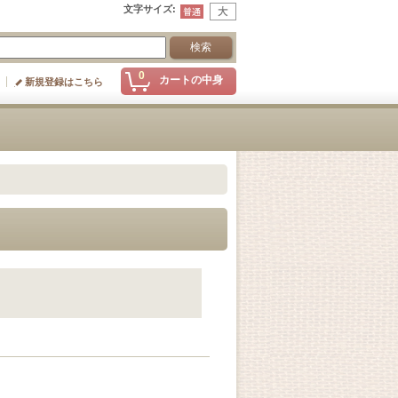
文字サイズ
:
0
カートの中身
新規登録はこちら