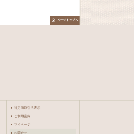
ページトップへ
特定商取引法表示
ご利用案内
マイページ
お問合せ