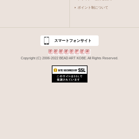
ポイント制について
スマートフォンサイト
Copyright (C) 2006-2022 BEAD ART KOBE. All Rights Reserved.