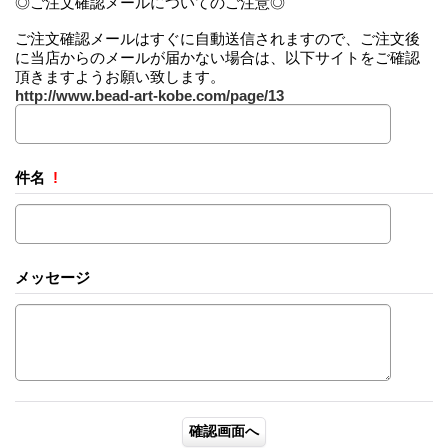
◎ご注文確認メールについてのご注意◎
ご注文確認メールはすぐに自動送信されますので、ご注文後
に当店からのメールが届かない場合は、以下サイトをご確認
頂きますようお願い致します。
http://www.bead-art-kobe.com/page/13
件名
!
メッセージ