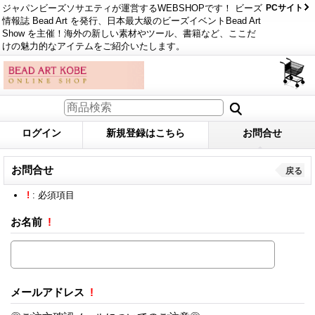
ジャパンビーズソサエティが運営するWEBSHOPです！ ビーズ
PCサイト
情報誌 Bead Art を発行、日本最大級のビーズイベントBead Art
Show を主催！海外の新しい素材やツール、書籍など、ここだ
けの魅力的なアイテムをご紹介いたします。
ログイン
新規登録はこちら
お問合せ
お問合せ
戻る
!
: 必須項目
お名前
!
メールアドレス
!