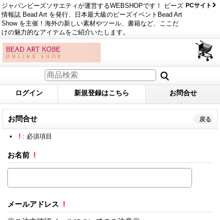
ジャパンビーズソサエティが運営するWEBSHOPです！ ビーズ
PCサイト
情報誌 Bead Art を発行、日本最大級のビーズイベントBead Art
Show を主催！海外の新しい素材やツール、書籍など、ここだ
けの魅力的なアイテムをご紹介いたします。
ログイン
新規登録はこちら
お問合せ
お問合せ
戻る
!
: 必須項目
お名前
!
メールアドレス
!