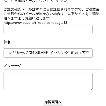
◎ご注文確認メールについてのご注意◎
ご注文確認メールはすぐに自動送信されますので、ご注文後
に当店からのメールが届かない場合は、以下サイトをご確認
頂きますようお願い致します。
http://www.bead-art-kobe.com/page/13
件名
!
メッセージ