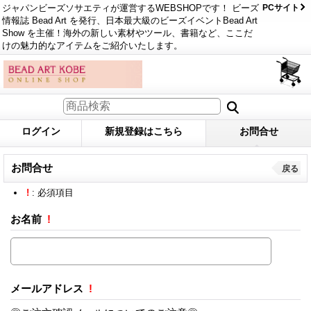
ジャパンビーズソサエティが運営するWEBSHOPです！ ビーズ
PCサイト
情報誌 Bead Art を発行、日本最大級のビーズイベントBead Art
Show を主催！海外の新しい素材やツール、書籍など、ここだ
けの魅力的なアイテムをご紹介いたします。
ログイン
新規登録はこちら
お問合せ
お問合せ
戻る
!
: 必須項目
お名前
!
メールアドレス
!