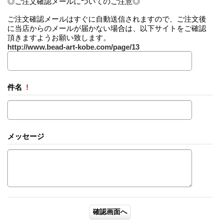
◎ご注文確認メールについてのご注意◎
ご注文確認メールはすぐに自動送信されますので、ご注文後
に当店からのメールが届かない場合は、以下サイトをご確認
頂きますようお願い致します。
http://www.bead-art-kobe.com/page/13
件名
!
メッセージ