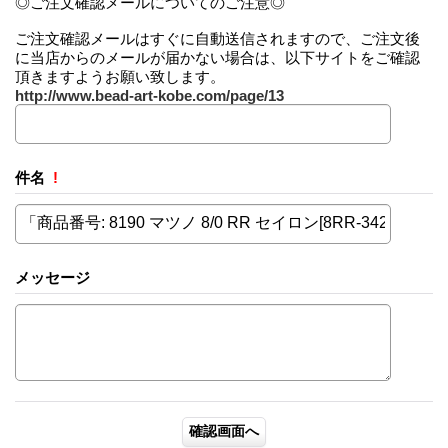
◎ご注文確認メールについてのご注意◎
ご注文確認メールはすぐに自動送信されますので、ご注文後
に当店からのメールが届かない場合は、以下サイトをご確認
頂きますようお願い致します。
http://www.bead-art-kobe.com/page/13
件名
!
メッセージ