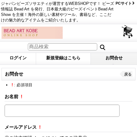
ジャパンビーズソサエティが運営するWEBSHOPです！ ビーズ
PCサイト
情報誌 Bead Art を発行、日本最大級のビーズイベントBead Art
Show を主催！海外の新しい素材やツール、書籍など、ここだ
けの魅力的なアイテムをご紹介いたします。
ログイン
新規登録はこちら
お問合せ
お問合せ
戻る
!
: 必須項目
お名前
!
メールアドレス
!