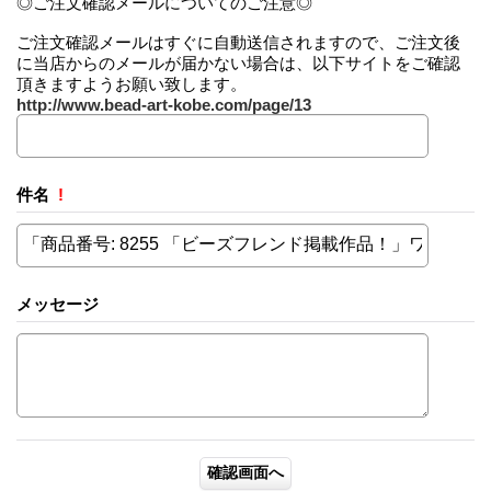
◎ご注文確認メールについてのご注意◎
ご注文確認メールはすぐに自動送信されますので、ご注文後
に当店からのメールが届かない場合は、以下サイトをご確認
頂きますようお願い致します。
http://www.bead-art-kobe.com/page/13
件名
!
メッセージ