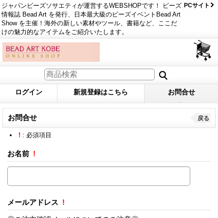
ジャパンビーズソサエティが運営するWEBSHOPです！ ビーズ
PCサイト
情報誌 Bead Art を発行、日本最大級のビーズイベントBead Art
Show を主催！海外の新しい素材やツール、書籍など、ここだ
けの魅力的なアイテムをご紹介いたします。
ログイン
新規登録はこちら
お問合せ
お問合せ
戻る
!
: 必須項目
お名前
!
メールアドレス
!