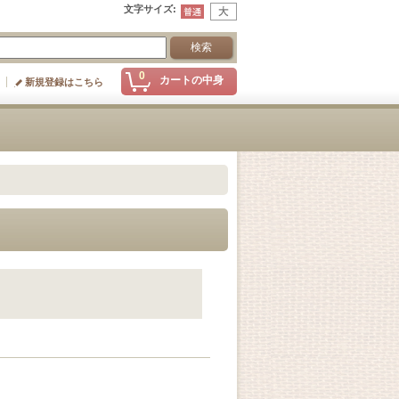
文字サイズ
:
0
カートの中身
新規登録はこちら