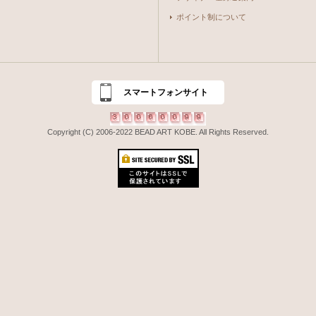
ポイント制について
スマートフォンサイト
Copyright (C) 2006-2022 BEAD ART KOBE. All Rights Reserved.