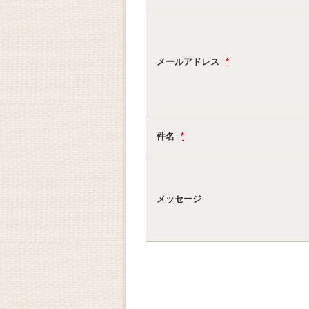
メールアドレス
*
件名
*
メッセージ