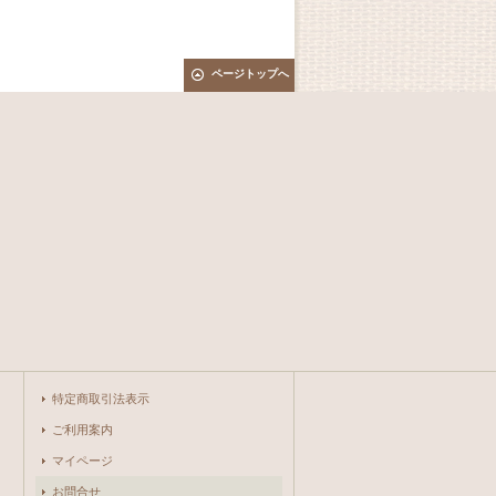
ページトップへ
特定商取引法表示
ご利用案内
マイページ
お問合せ