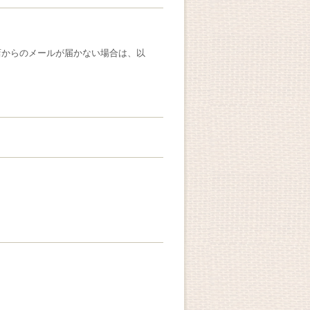
店からのメールが届かない場合は、以