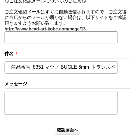
◎ご注文確認メールについてのご注意◎
ご注文確認メールはすぐに自動送信されますので、ご注文後
に当店からのメールが届かない場合は、以下サイトをご確認
頂きますようお願い致します。
http://www.bead-art-kobe.com/page/13
件名
!
メッセージ