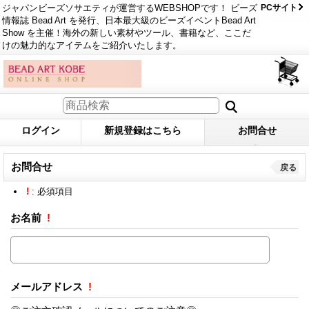
ジャパンビーズソサエティが運営するWEBSHOPです！ ビーズ
PCサイト
情報誌 Bead Art を発行、日本最大級のビーズイベントBead Art
Show を主催！海外の新しい素材やツール、書籍など、ここだ
けの魅力的なアイテムをご紹介いたします。
ログイン
新規登録はこちら
お問合せ
お問合せ
戻る
!
: 必須項目
お名前
!
メールアドレス
!