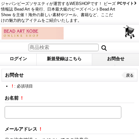
ジャパンビーズソサエティが運営するWEBSHOPです！ ビーズ
PCサイト
情報誌 Bead Art を発行、日本最大級のビーズイベントBead Art
Show を主催！海外の新しい素材やツール、書籍など、ここだ
けの魅力的なアイテムをご紹介いたします。
ログイン
新規登録はこちら
お問合せ
お問合せ
戻る
!
: 必須項目
お名前
!
メールアドレス
!