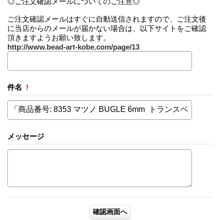
◎ご注文確認メールについてのご注意◎
ご注文確認メールはすぐに自動送信されますので、ご注文後
に当店からのメールが届かない場合は、以下サイトをご確認
頂きますようお願い致します。
http://www.bead-art-kobe.com/page/13
件名
!
メッセージ