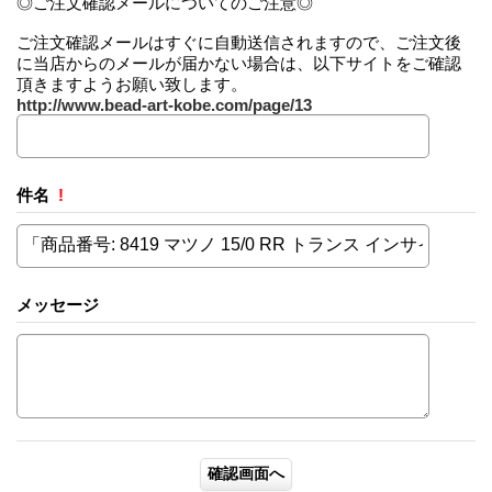
◎ご注文確認メールについてのご注意◎
ご注文確認メールはすぐに自動送信されますので、ご注文後
に当店からのメールが届かない場合は、以下サイトをご確認
頂きますようお願い致します。
http://www.bead-art-kobe.com/page/13
件名
!
メッセージ