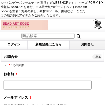
ジャパンビーズソサエティが運営するWEBSHOPです！ ビーズ
PCサイト
情報誌 Bead Art を発行、日本最大級のビーズイベントBead Art
Show を主催！海外の新しい素材やツール、書籍など、ここだ
けの魅力的なアイテムをご紹介いたします。
ログイン
新規登録はこちら
お問合せ
お問合せ
戻る
!
: 必須項目
お名前
!
メールアドレス
!