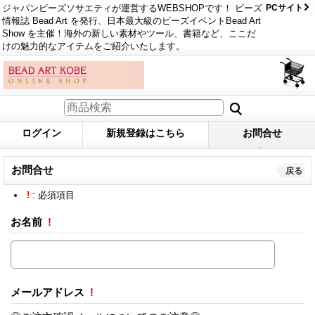
ジャパンビーズソサエティが運営するWEBSHOPです！ ビーズ
PCサイト
情報誌 Bead Art を発行、日本最大級のビーズイベントBead Art
Show を主催！海外の新しい素材やツール、書籍など、ここだ
けの魅力的なアイテムをご紹介いたします。
ログイン
新規登録はこちら
お問合せ
お問合せ
戻る
!
: 必須項目
お名前
!
メールアドレス
!