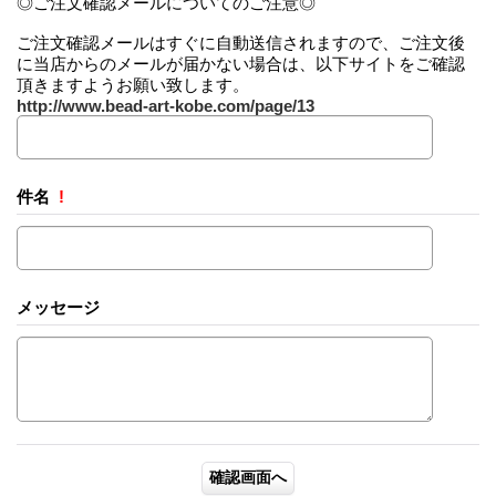
◎ご注文確認メールについてのご注意◎
ご注文確認メールはすぐに自動送信されますので、ご注文後
に当店からのメールが届かない場合は、以下サイトをご確認
頂きますようお願い致します。
http://www.bead-art-kobe.com/page/13
件名
!
メッセージ