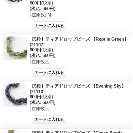
600円
(税別)
(税込
:
660円)
[在庫数◯]
【5粒】ティアドロップビーズ 【Reptile Green】
[21107]
600円
(税別)
(税込
:
660円)
[在庫数△]
【5粒】ティアドロップビーズ 【Evening Sky】
[21110]
600円
(税別)
(税込
:
660円)
[在庫数△]
【5粒】ティアドロップビーズ 【Green Exotic