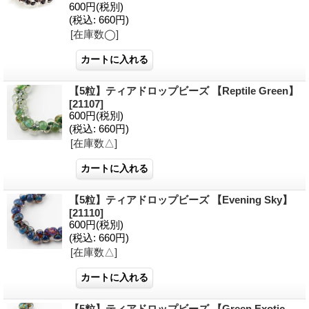
600円
(税別)
(税込
:
660円)
[在庫数◯]
【5粒】ティアドロップビーズ 【Reptile Green】
[21107]
600円
(税別)
(税込
:
660円)
[在庫数△]
【5粒】ティアドロップビーズ 【Evening Sky】
[21110]
600円
(税別)
(税込
:
660円)
[在庫数△]
【5粒】ティアドロップビーズ 【Green Exotic