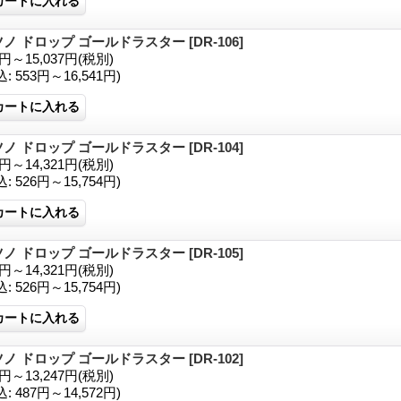
ツノ ドロップ ゴールドラスター
[DR-106]
2円～15,037円
(税別)
込
:
553円～16,541円)
ツノ ドロップ ゴールドラスター
[DR-104]
8円～14,321円
(税別)
込
:
526円～15,754円)
ツノ ドロップ ゴールドラスター
[DR-105]
8円～14,321円
(税別)
込
:
526円～15,754円)
ツノ ドロップ ゴールドラスター
[DR-102]
2円～13,247円
(税別)
込
:
487円～14,572円)