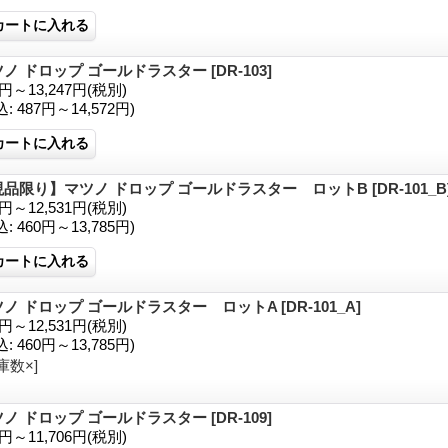
ツノ ドロップ ゴールドラスター
[DR-103]
2円～13,247円
(税別)
込
:
487円～14,572円)
現品限り】マツノ ドロップ ゴールドラスター ロットB
[DR-101_B
8円～12,531円
(税別)
込
:
460円～13,785円)
ツノ ドロップ ゴールドラスター ロットA
[DR-101_A]
8円～12,531円
(税別)
込
:
460円～13,785円)
庫数×]
ツノ ドロップ ゴールドラスター
[DR-109]
1円～11,706円
(税別)