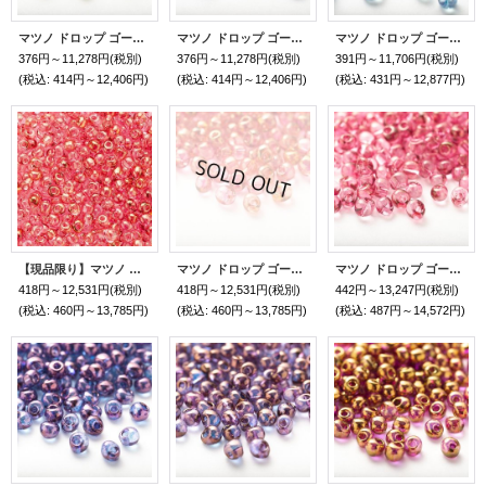
マツノ ドロップ ゴールドラスター
マツノ ドロップ ゴールドラスター
マツノ ドロップ ゴールドラスター
376円～11,278円
(税別)
376円～11,278円
(税別)
391円～11,706円
(税別)
(税込
:
414円～12,406円)
(税込
:
414円～12,406円)
(税込
:
431円～12,877円)
【現品限り】マツノ ドロップ ゴールドラスター ロットB
マツノ ドロップ ゴールドラスター ロットA
マツノ ドロップ ゴールドラスター
418円～12,531円
(税別)
418円～12,531円
(税別)
442円～13,247円
(税別)
(税込
:
460円～13,785円)
(税込
:
460円～13,785円)
(税込
:
487円～14,572円)