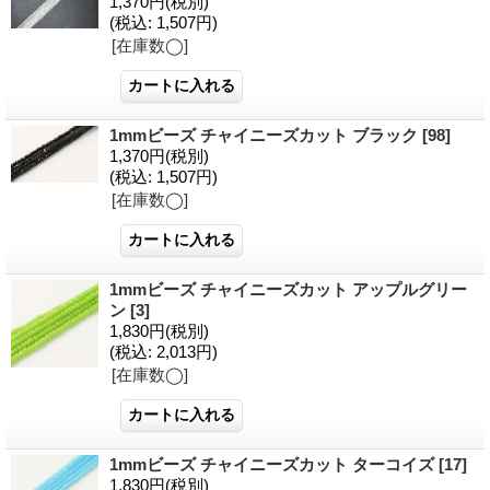
1,370円
(税別)
(税込
:
1,507円)
[在庫数◯]
1mmビーズ チャイニーズカット ブラック
[98]
1,370円
(税別)
(税込
:
1,507円)
[在庫数◯]
1mmビーズ チャイニーズカット アップルグリー
ン
[3]
1,830円
(税別)
(税込
:
2,013円)
[在庫数◯]
1mmビーズ チャイニーズカット ターコイズ
[17]
1,830円
(税別)