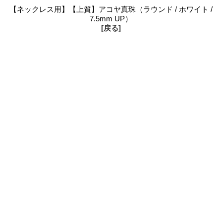
【ネックレス用】【上質】アコヤ真珠（ラウンド / ホワイト /
7.5mm UP）
[戻る]