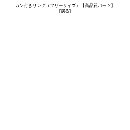
カン付きリング（フリーサイズ）【高品質パーツ】
[戻る]