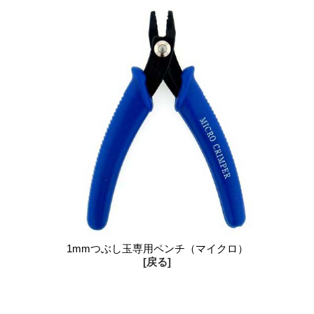
1mmつぶし玉専用ペンチ（マイクロ）
[戻る]