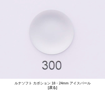
ルナソフト カボション 18・24mm アイスパール
[戻る]