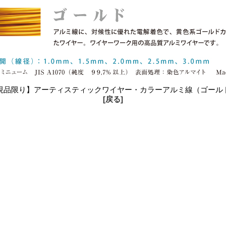
現品限り】アーティスティックワイヤー・カラーアルミ線（ゴール
[戻る]