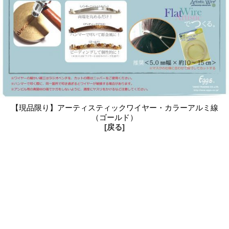
【現品限り】アーティスティックワイヤー・カラーアルミ線
（ゴールド）
[戻る]