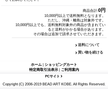
0円
商品合計
:
10,000円以上で送料無料となります。
ただし、沖縄・離島は対象外です。
10,000円以上でも、送料無料対象外の商品が含まれてい
ると送料がかかる場合があります。
その場合は追加で請求させていただきます。
送料について
買い物を続ける
ホーム
|
ショッピングカート
特定商取引法表示
|
ご利用案内
PCサイト
Copyright (C) 2006-2019 BEAD ART KOBE. All Rights Reserved.