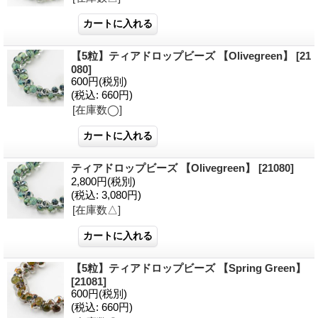
【5粒】ティアドロップビーズ 【Olivegreen】
[21
080]
600円
(税別)
(税込
:
660円)
[在庫数◯]
ティアドロップビーズ 【Olivegreen】
[21080]
2,800円
(税別)
(税込
:
3,080円)
[在庫数△]
【5粒】ティアドロップビーズ 【Spring Green】
[21081]
600円
(税別)
(税込
:
660円)