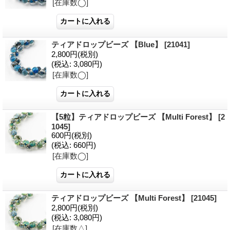
[在庫数◯]
ティアドロップビーズ 【Blue】
[21041]
2,800円
(税別)
(税込
:
3,080円)
[在庫数◯]
【5粒】ティアドロップビーズ 【Multi Forest】
[2
1045]
600円
(税別)
(税込
:
660円)
[在庫数◯]
ティアドロップビーズ 【Multi Forest】
[21045]
2,800円
(税別)
(税込
:
3,080円)
[在庫数△]