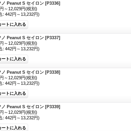
ノ Peanut S セイロン
[P3336]
1円～12,029円
(税別)
込
:
442円～13,232円)
ノ Peanut S セイロン
[P3337]
1円～12,029円
(税別)
込
:
442円～13,232円)
ノ Peanut S セイロン
[P3338]
1円～12,029円
(税別)
込
:
442円～13,232円)
ノ Peanut S セイロン
[P3339]
1円～12,029円
(税別)
込
:
442円～13,232円)