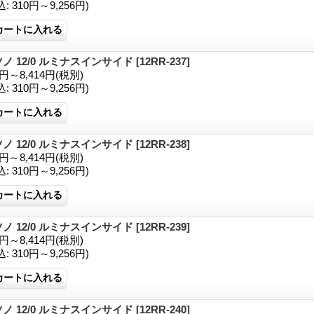
込
:
310円～9,256円)
ノ 12/0 ルミナスインサイド
[12RR-237]
1円～8,414円
(税別)
込
:
310円～9,256円)
ノ 12/0 ルミナスインサイド
[12RR-238]
1円～8,414円
(税別)
込
:
310円～9,256円)
ノ 12/0 ルミナスインサイド
[12RR-239]
1円～8,414円
(税別)
込
:
310円～9,256円)
ノ 12/0 ルミナスインサイド
[12RR-240]