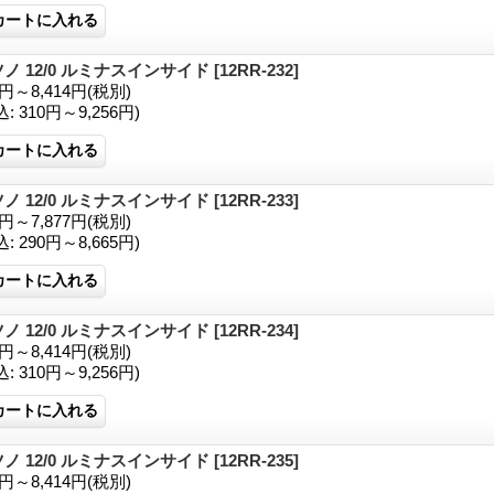
ノ 12/0 ルミナスインサイド
[12RR-232]
1円～8,414円
(税別)
込
:
310円～9,256円)
ノ 12/0 ルミナスインサイド
[12RR-233]
3円～7,877円
(税別)
込
:
290円～8,665円)
ノ 12/0 ルミナスインサイド
[12RR-234]
1円～8,414円
(税別)
込
:
310円～9,256円)
ノ 12/0 ルミナスインサイド
[12RR-235]
1円～8,414円
(税別)