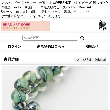
ジャパンビーズソサエティが運営するWEBSHOPです！ ビーズ
PCサイト
情報誌 Bead Art を発行、日本最大級のビーズイベントBead Art
Show を主催！海外の新しい素材やツール、書籍など、ここだ
けの魅力的なアイテムをご紹介いたします。
ログイン
新規登録はこちら
お問合せ
商品詳細
オリジナル Original