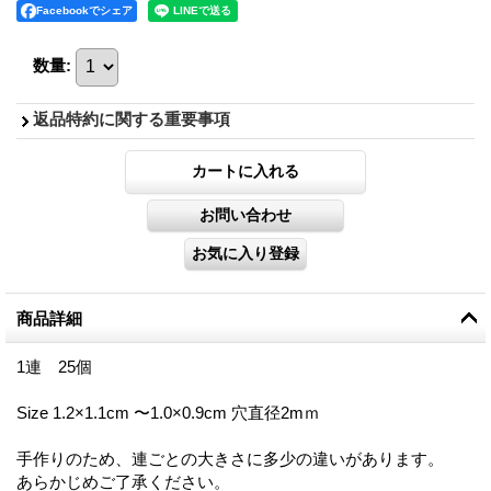
Facebookでシェア
数量
:
返品特約に関する重要事項
商品詳細
1連 25個
Size 1.2×1.1cm 〜1.0×0.9cm 穴直径2mｍ
手作りのため、連ごとの大きさに多少の違いがあります。
あらかじめご了承ください。