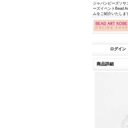
ジャパンビーズソサエテ
ーズイベントBead
ムをご紹介いたしま
ログイン
商品詳細