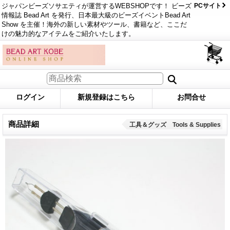
ジャパンビーズソサエティが運営するWEBSHOPです！ ビーズ
PCサイト
情報誌 Bead Art を発行、日本最大級のビーズイベントBead Art
Show を主催！海外の新しい素材やツール、書籍など、ここだ
けの魅力的なアイテムをご紹介いたします。
ログイン
新規登録はこちら
お問合せ
商品詳細
工具＆グッズ Tools & Supplies