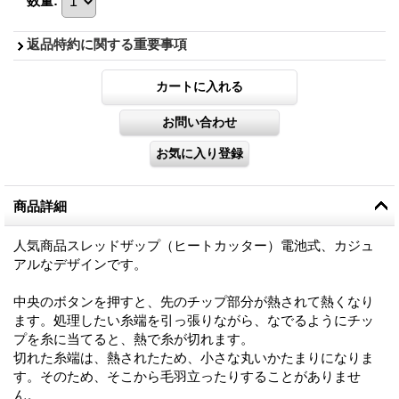
数量
:
返品特約に関する重要事項
商品詳細
人気商品スレッドザップ（ヒートカッター）電池式、カジュ
アルなデザインです。
中央のボタンを押すと、先のチップ部分が熱されて熱くなり
ます。処理したい糸端を引っ張りながら、なでるようにチッ
プを糸に当てると、熱で糸が切れます。
切れた糸端は、熱されたため、小さな丸いかたまりになりま
す。そのため、そこから毛羽立ったりすることがありませ
ん。