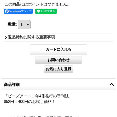
この商品にはポイントはつきません。
Facebookでシェア
数量
:
返品特約に関する重要事項
商品詳細
「ビーズアート」年4冊発行の季刊誌。
952円→400円のお試し価格！