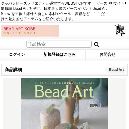
ジャパンビーズソサエティが運営するWEBSHOPです！ ビーズ
PCサイト
情報誌 Bead Art を発行、日本最大級のビーズイベントBead Art
Show を主催！海外の新しい素材やツール、書籍など、ここだ
けの魅力的なアイテムをご紹介いたします。
ログイン
新規登録はこちら
お問合せ
商品詳細
Bead Art