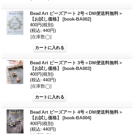
Bead Art ビーズアート 2号＜DM便送料無料＞
【お試し価格】
[
book-BA002
]
400円
(税別)
(税込
:
440円)
[在庫数◯]
Bead Art ビーズアート 3号＜DM便送料無料＞
【お試し価格】
[
book-BA003
]
400円
(税別)
(税込
:
440円)
[在庫数◯]
Bead Art ビーズアート 4号＜DM便送料無料＞
【お試し価格】
[
book-BA004
]
400円
(税別)
(税込
:
440円)