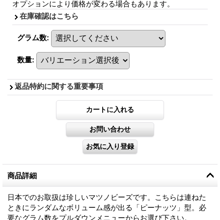
オプションにより価格が変わる場合もあります。
在庫確認はこちら
グラム数
:
数量
:
返品特約に関する重要事項
商品詳細
日本でのお取扱は珍しいマツノビーズです。こちらは連ねた
ときにランダムなボリューム感が出る「ピーナッツ」型。必
要なグラム数をプルダウンメニューからお選び下さい。