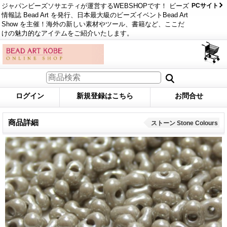
ジャパンビーズソサエティが運営するWEBSHOPです！ ビーズ
PCサイト
情報誌 Bead Art を発行、日本最大級のビーズイベントBead Art
Show を主催！海外の新しい素材やツール、書籍など、ここだ
けの魅力的なアイテムをご紹介いたします。
ログイン
新規登録はこちら
お問合せ
商品詳細
ストーン Stone Colours