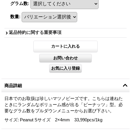
グラム数
:
数量
:
返品特約に関する重要事項
商品詳細
日本でのお取扱は珍しいマツノビーズです。こちらは連ねた
ときにランダムなボリューム感が出る「ピーナッツ」型。必
要なグラム数をプルダウンメニューからお選び下さい。
サイズ
:
Peanut Sサイズ 2×4mm 33,990pcs/1kg