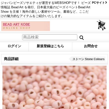
ジャパンビーズソサエティが運営するWEBSHOPです！ ビーズ
PCサイト
情報誌 Bead Art を発行、日本最大級のビーズイベントBead Art
Show を主催！海外の新しい素材やツール、書籍など、ここだ
けの魅力的なアイテムをご紹介いたします。
ログイン
新規登録はこちら
お問合せ
商品詳細
ストーン Stone Colours