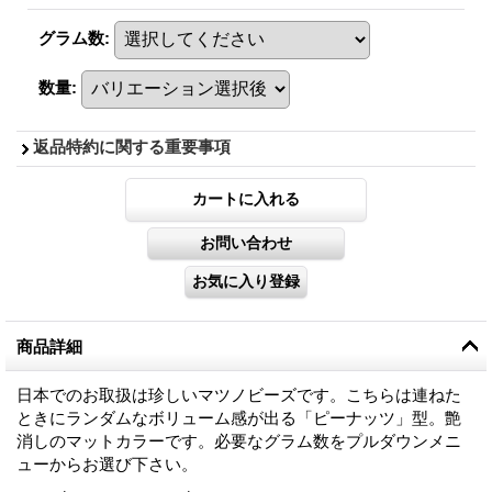
グラム数
:
数量
:
返品特約に関する重要事項
商品詳細
日本でのお取扱は珍しいマツノビーズです。こちらは連ねた
ときにランダムなボリューム感が出る「ピーナッツ」型。艶
消しのマットカラーです。必要なグラム数をプルダウンメニ
ューからお選び下さい。