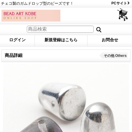
チェコ製のガムドロップ型のビーズです！
PCサイト
ログイン
新規登録はこちら
お問合せ
商品詳細
その他 Others