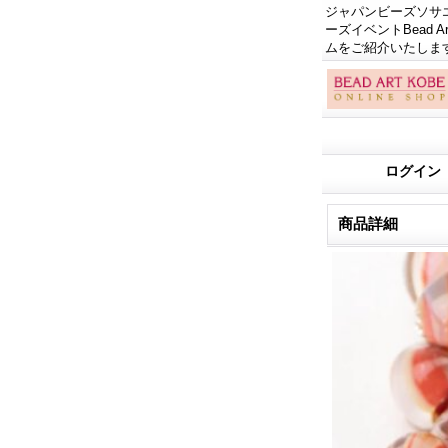
ジャパンビーズソサエテ
ーズイベントBead
ムをご紹介いたしま
ログイン
商品詳細