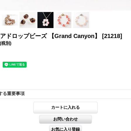
アドロップビーズ 【Grand Canyon】
[21218]
(税別)
する重要事項