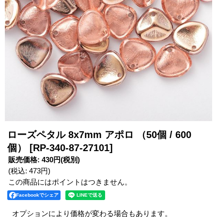
ローズペタル 8x7mm アポロ （50個 / 600
個）
[RP-340-87-27101]
販売価格
:
430円
(税別)
(税込
:
473円
)
この商品にはポイントはつきません。
Facebookでシェア
オプションにより価格が変わる場合もあります。