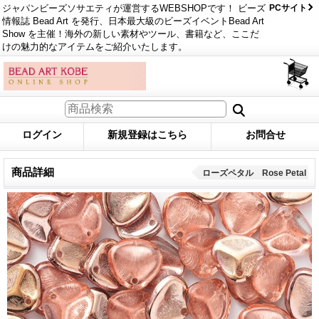
ジャパンビーズソサエティが運営するWEBSHOPです！ ビーズ
PCサイト
情報誌 Bead Art を発行、日本最大級のビーズイベントBead Art
Show を主催！海外の新しい素材やツール、書籍など、ここだ
けの魅力的なアイテムをご紹介いたします。
ログイン
新規登録はこちら
お問合せ
商品詳細
ローズペタル Rose Petal