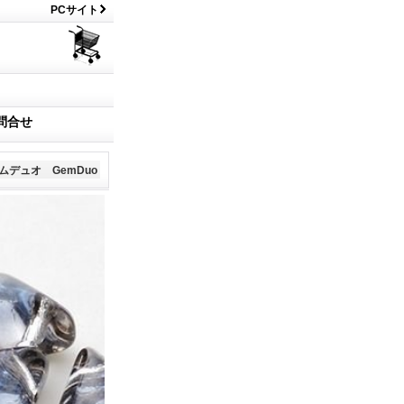
PCサイト
問合せ
ムデュオ GemDuo