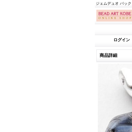
ジェムデュオ バックリ
ログイン
商品詳細