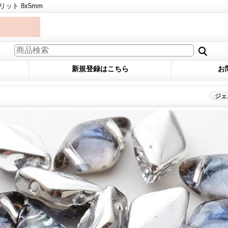
ット 8x5mm
新規登録はこちら
お
ジェ