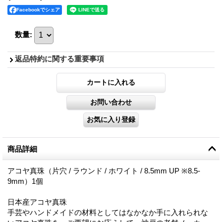
Facebookでシェア
数量
:
返品特約に関する重要事項
商品詳細
アコヤ真珠（片穴 / ラウンド / ホワイト / 8.5mm UP ※8.5-
9mm）1個
日本産アコヤ真珠
手芸やハンドメイドの材料としてはなかなか手に入れられな