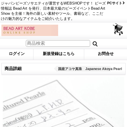
ジャパンビーズソサエティが運営するWEBSHOPです！ ビーズ
PCサイト
情報誌 Bead Art を発行、日本最大級のビーズイベントBead Art
Show を主催！海外の新しい素材やツール、書籍など、ここだ
けの魅力的なアイテムをご紹介いたします。
ログイン
新規登録はこちら
お問合せ
商品詳細
国産アコヤ真珠 Japanese Akoya Pearl