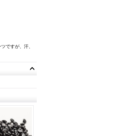
ーツですが、汗、