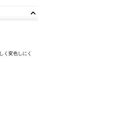
しく変色しにく