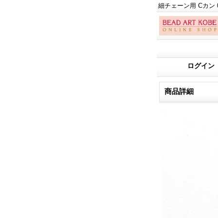
細チェーン用 Cカン 0
ログイン
商品詳細