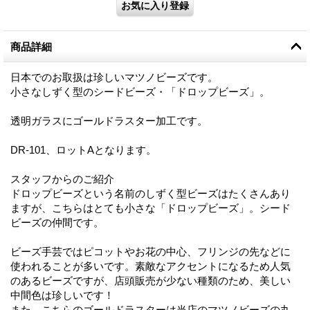
商品詳細
日本でのお取扱は珍しいマツノビーズです。
小さなしずく型のシードビーズ・「ドロップビーズ」。
透明ガラスにゴールドラスター加工です。
DR-101、ロットAとなります。
スタッフからのご紹介
ドロップビーズという名前のしずく型ビーズはたくさんあり
ますが、こちらはとても小さな「ドロップビーズ」。シード
ビーズの仲間です。
ビーズ手芸ではピコットやお花の中心、フリンジの先などに
使われることが多いです。素敵なアクセントになるため人気
のあるビーズですが、店頭販売が少ない種類のため、美しい
中間色は珍しいです！
また、こちらのゴールドラスターは当店のマツノビーズの丸