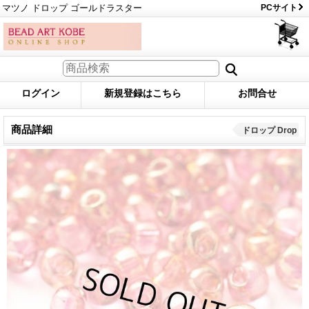
マツノ ドロップ ゴールドラスター
PCサイト
ログイン
新規登録はこちら
お問合せ
商品詳細
ドロップ Drop